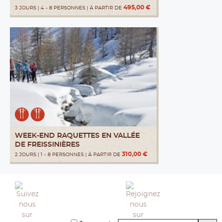
495,00 €
3 JOURS | 4 - 8 PERSONNES | À PARTIR DE
WEEK-END RAQUETTES EN VALLÉE
DE FREISSINIÈRES
310,00 €
2 JOURS | 1 - 8 PERSONNES | À PARTIR DE