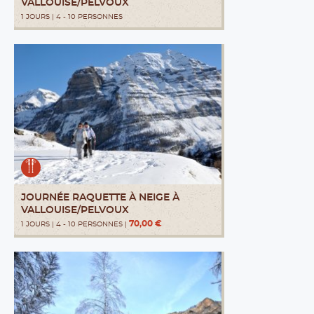
VALLOUISE/PELVOUX
1 JOURS | 4 - 10 PERSONNES
JOURNÉE RAQUETTE À NEIGE À
VALLOUISE/PELVOUX
70,00 €
1 JOURS | 4 - 10 PERSONNES |