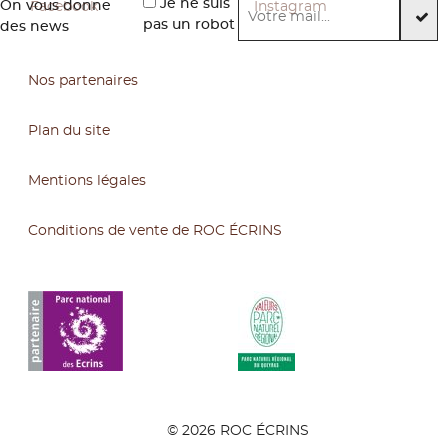
Je ne suis
On vous donne
pas un robot
des news
Nos partenaires
Plan du site
Mentions légales
Conditions de vente de ROC ÉCRINS
© 2026 ROC ÉCRINS