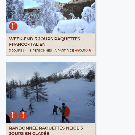
WEEK-END 3 JOURS RAQUETTES
FRANCO-ITALIEN
495,00 €
3 JOURS | 4 - 8 PERSONNES | À PARTIR DE
RANDONNÉE RAQUETTES NEIGE 3
JOURS EN CLARÉE