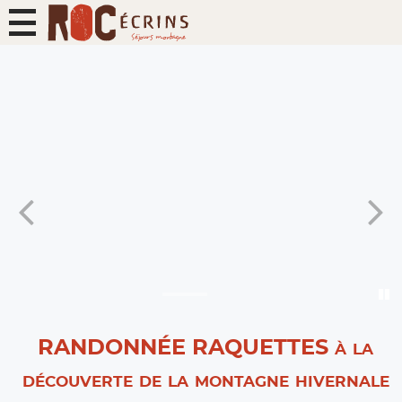
RANDONNÉE RAQUETTES à la
découverte de la montagne hivernale