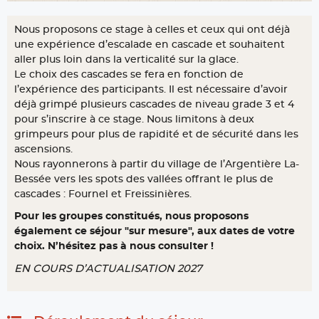
Nous proposons ce stage à celles et ceux qui ont déjà
une expérience d’escalade en cascade et souhaitent
aller plus loin dans la verticalité sur la glace.
Le choix des cascades se fera en fonction de
l’expérience des participants. Il est nécessaire d’avoir
déjà grimpé plusieurs cascades de niveau grade 3 et 4
pour s’inscrire à ce stage. Nous limitons à deux
grimpeurs pour plus de rapidité et de sécurité dans les
ascensions.
Nous rayonnerons à partir du village de l’Argentière La-
Bessée vers les spots des vallées offrant le plus de
cascades : Fournel et Freissinières.
Pour les groupes constitués, nous proposons
également ce séjour "sur mesure", aux dates de votre
choix. N’hésitez pas à nous consulter !
EN COURS D’ACTUALISATION 2027