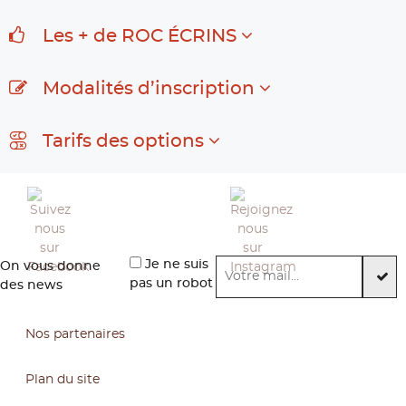
Les + de ROC ÉCRINS
Modalités d’inscription
Tarifs des options
Je ne suis
On vous donne
pas un robot
des news
Nos partenaires
Plan du site