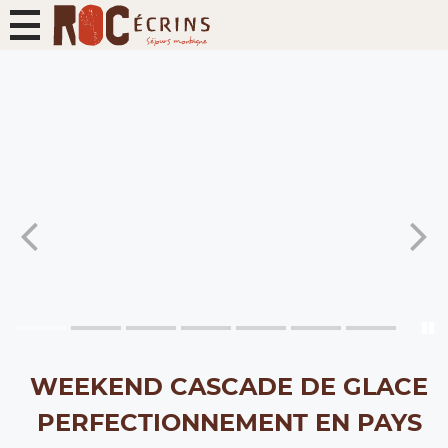
WEEKEND CASCADE DE GLACE
PERFECTIONNEMENT EN PAYS