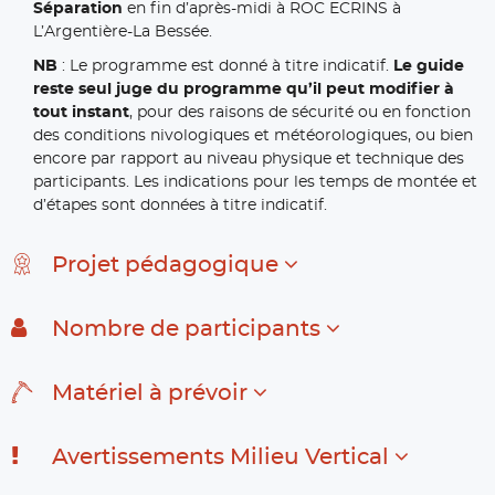
Séparation
en fin d’après-midi à ROC ECRINS à
L’Argentière-La Bessée.
NB
: Le programme est donné à titre indicatif.
Le guide
reste seul juge du programme qu’il peut modifier à
tout instant
, pour des raisons de sécurité ou en fonction
des conditions nivologiques et météorologiques, ou bien
encore par rapport au niveau physique et technique des
participants. Les indications pour les temps de montée et
d’étapes sont données à titre indicatif.
Projet pédagogique
Nombre de participants
Matériel à prévoir
Avertissements Milieu Vertical