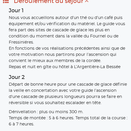
Déroulement du séjour
Jour 1
Nous vous accueillons autour d’un thé ou d’un café puis
équipement et/ou vérification du matériel. Le guide vous
fera part des sites de cascade de glace les plus en
condition du moment dans la vallée du Fournel ou de
Fressiniéres.
En fonctions de vos réalisations précédentes ainsi que de
votre motivation nous partirons pour l’ascension qui
convient le mieux aux membres de la cordée.
Repas et nuit en gîte ou hôtel à L’Argentière-La Bessée
Jour 2
Départ de bonne heure pour une cascade de glace définie
la veille en concertation avec votre guide l’ascension
d’une cascade de plusieurs longueurs pourra se faire en
réversible si vous souhaitez escalader en tête.
Dénivellation : plus ou moins 300 m.
Temps de montée : 5 à 6 heures. Temps total de la course :
6 à 7 heures.