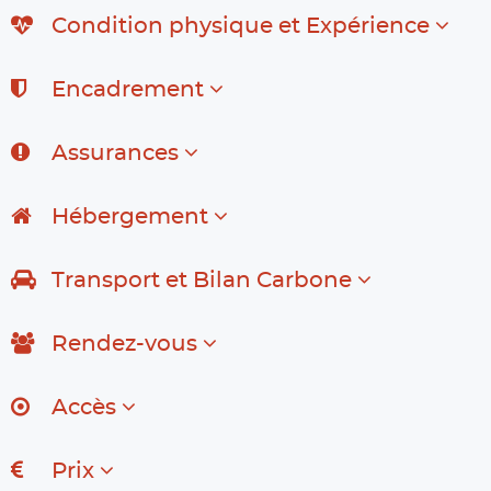
Condition physique et Expérience
Encadrement
Assurances
Hébergement
Transport et Bilan Carbone
Rendez-vous
Accès
Prix