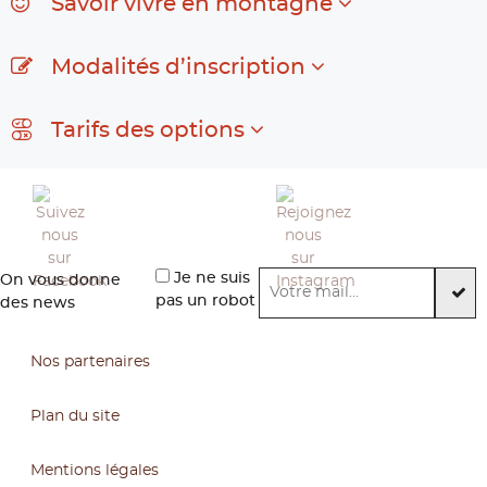
Savoir vivre en montagne
Modalités d’inscription
Tarifs des options
Je ne suis
On vous donne
pas un robot
des news
Nos partenaires
Plan du site
Mentions légales