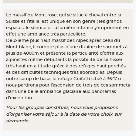
Le massif du Mont rose, qui se situe à cheval entre la
Suisse et l’Italie, est unique en son genre ; les grands
espaces, le silence et la lumière intense y impriment en
effet une ambiance très particulière.
Deuxième plus haut massif des Alpes après celui du
Mont blanc, il compte plus d’une dizaine de sommets à
plus de 4000m et présente la particularité d’offrir aux
alpinistes même débutants la possibilité de se hisser
très haut en altitude grâce à des refuges haut perchés
et des difficultés techniques très abordables. Depuis
notre camp de base, le refuge Gnifetti situé à 3647 m,
nous partirons pour l’ascension de trois de ces sommets
dans une belle ambiance glaciaire aux panoramas
d’exception.
Pour les groupes constitués, nous vous proposons
d’organiser votre séjour à la date de votre choix, sur
demande.