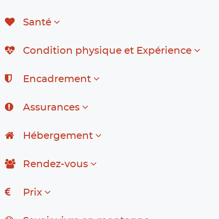
Santé
Condition physique et Expérience
Encadrement
Assurances
Hébergement
Rendez-vous
Prix