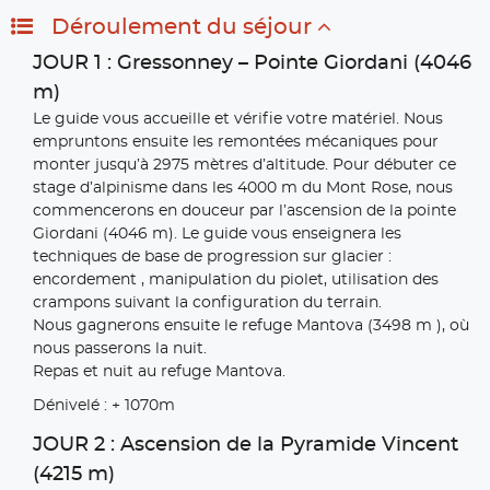
Déroulement du séjour
JOUR 1 : Gressonney – Pointe Giordani (4046
m)
Le guide vous accueille et vérifie votre matériel. Nous
empruntons ensuite les remontées mécaniques pour
monter jusqu’à 2975 mètres d’altitude. Pour débuter ce
stage d’alpinisme dans les 4000 m du Mont Rose, nous
commencerons en douceur par l’ascension de la pointe
Giordani (4046 m). Le guide vous enseignera les
techniques de base de progression sur glacier :
encordement , manipulation du piolet, utilisation des
crampons suivant la configuration du terrain.
Nous gagnerons ensuite le refuge Mantova (3498 m ), où
nous passerons la nuit.
Repas et nuit au refuge Mantova.
Dénivelé : + 1070m
JOUR 2 : Ascension de la Pyramide Vincent
(4215 m)