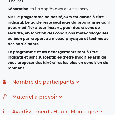
8 heures.
Séparation
en fin d’après-midi à Gressonney.
NB : le programme de nos séjours est donné à titre
indicatif. Le guide reste seul juge du programme qu’il
peut modifier à tout instant, pour des raisons de
sécurité, en fonction des conditions météorologiques,
ou bien par rapport au niveau physique et technique
des participants.
Le programme et les hébergements sont à titre
indicatif et sont susceptibles d’être modifiés afin de
vous proposer des itinéraires les plus en condition du
moment.
Nombre de participants
Matériel à prévoir
Avertissements Haute Montagne