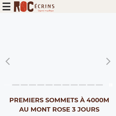
PREMIERS SOMMETS À 4000M
AU MONT ROSE 3 JOURS