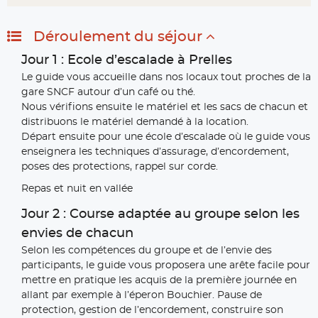
Déroulement du séjour
Jour 1 : Ecole d’escalade à Prelles
Le guide vous accueille dans nos locaux tout proches de la
gare SNCF autour d’un café ou thé.
Nous vérifions ensuite le matériel et les sacs de chacun et
distribuons le matériel demandé à la location.
Départ ensuite pour une école d’escalade où le guide vous
enseignera les techniques d’assurage, d’encordement,
poses des protections, rappel sur corde.
Repas et nuit en vallée
Jour 2 : Course adaptée au groupe selon les
envies de chacun
Selon les compétences du groupe et de l’envie des
participants, le guide vous proposera une arête facile pour
mettre en pratique les acquis de la première journée en
allant par exemple à l’éperon Bouchier. Pause de
protection, gestion de l’encordement, construire son