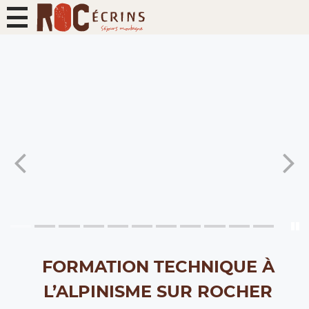
FORMATION TECHNIQUE À
L’ALPINISME SUR ROCHER