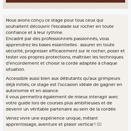
Nous avons conçu ce stage pour tous ceux qui
souhaitent découvrir l’escalade sur rocher en toute
confiance et à leur rythme.
Encadré par des professionnels passionnés, vous
apprendrez les bases essentielles : assurer en toute
sécurité, progresser efficacement sur le rocher, poser et
tester vos propres protections, maîtriser les techniques
d’encordement et choisir la corde adaptée à chaque
situation.
Accessible aussi bien aux débutants qu’aux grimpeurs
déjà initiés, ce stage est l’occasion idéale de gagner en
autonomie et en aisance.
Il vous permettra également de mieux interagir avec
votre guide lors de courses plus ambitieuses et de
devenir un véritable partenaire au sein de la cordée.
Venez vivre une expérience unique, mêlant
apprentissage, aventure et plaisir vertical ! 🧗‍♂️