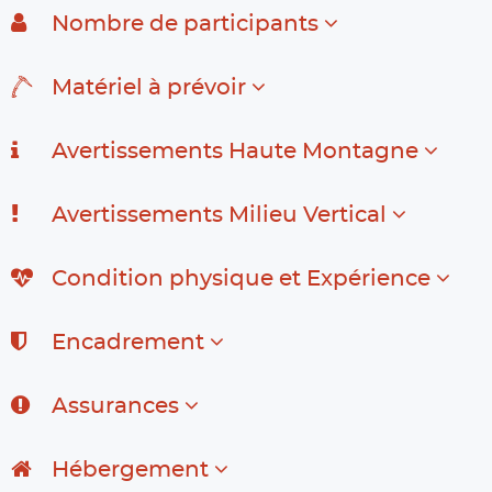
Nombre de participants
Matériel à prévoir
Avertissements Haute Montagne
Avertissements Milieu Vertical
Condition physique et Expérience
Encadrement
Assurances
Hébergement