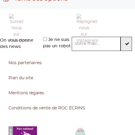
Je ne suis
On vous donne
pas un robot
des news
Nos partenaires
Plan du site
Mentions légales
Conditions de vente de ROC ÉCRINS