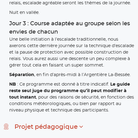
relais, escalade agréable seront les thèmes de la journée.
Nuit en vallée.
Jour 3 : Course adaptée au groupe selon les
envies de chacun
Une belle initiation à l’escalade traditionnelle, nous
axerons cette dernière journée sur la technique d’escalade
et la pause de protection avec possible construction de
relais. Vous aurez aussi une descente un peu complexe à
gérer tout cela en faisant un super sommet.
Séparation
, en fin d’après-midi à l’Argentière La-Bessée.
NB
: Ce programme est donné à titre indicatif.
Le guide
reste seul juge du programme qu’il peut modifier à
tout instant
, pour des raisons de sécurité, en fonction des
conditions météorologiques, ou bien par rapport au
niveau physique et technique des participants.
Projet pédagogique