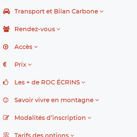
Transport et Bilan Carbone
Rendez-vous
Accès
Prix
Les + de ROC ÉCRINS
Savoir vivre en montagne
Modalités d’inscription
Tarifs des options