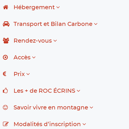
Hébergement
Transport et Bilan Carbone
Rendez-vous
Accès
Prix
Les + de ROC ÉCRINS
Savoir vivre en montagne
Modalités d’inscription