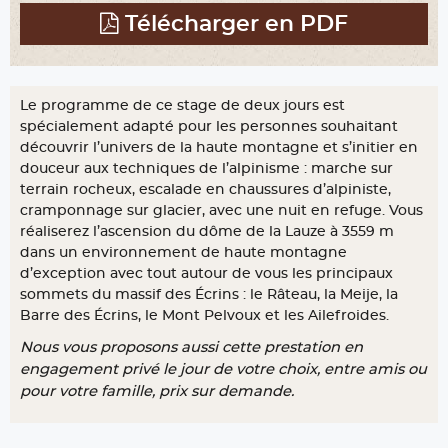
Télécharger en PDF
Le programme de ce stage de deux jours est
spécialement adapté pour les personnes souhaitant
découvrir l’univers de la haute montagne et s’initier en
douceur aux techniques de l’alpinisme : marche sur
terrain rocheux, escalade en chaussures d’alpiniste,
cramponnage sur glacier, avec une nuit en refuge. Vous
réaliserez l’ascension du dôme de la Lauze à 3559 m
dans un environnement de haute montagne
d’exception avec tout autour de vous les principaux
sommets du massif des Écrins : le Râteau, la Meije, la
Barre des Écrins, le Mont Pelvoux et les Ailefroides.
Nous vous proposons aussi cette prestation en
engagement privé le jour de votre choix, entre amis ou
pour votre famille, prix sur demande.