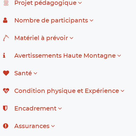
Projet pédagogique
Nombre de participants
Matériel à prévoir
Avertissements Haute Montagne
Santé
Condition physique et Expérience
Encadrement
Assurances