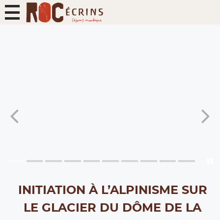
INITIATION À L’ALPINISME SUR
LE GLACIER DU DÔME DE LA