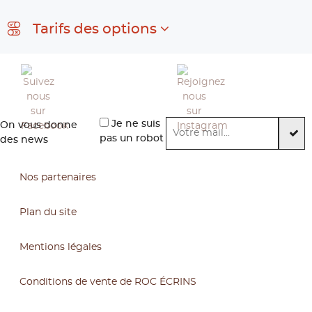
Tarifs des options
Je ne suis
On vous donne
pas un robot
des news
Nos partenaires
Plan du site
Mentions légales
Conditions de vente de ROC ÉCRINS