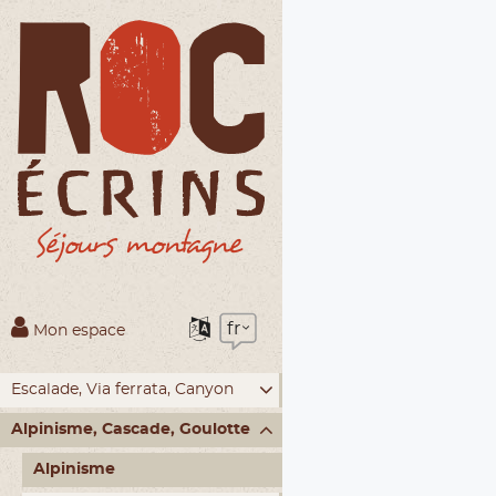
fr
Mon espace
Escalade, Via ferrata, Canyon
Alpinisme, Cascade, Goulotte
Alpinisme