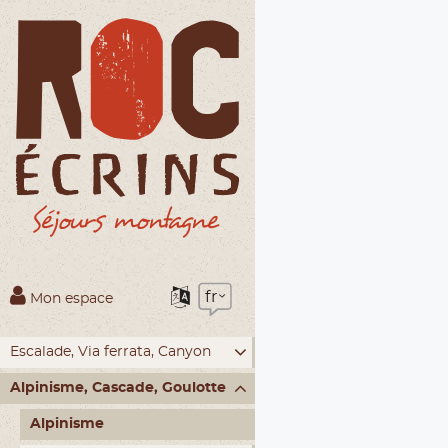
fr
Mon espace
Escalade, Via ferrata, Canyon
Alpinisme, Cascade, Goulotte
Alpinisme