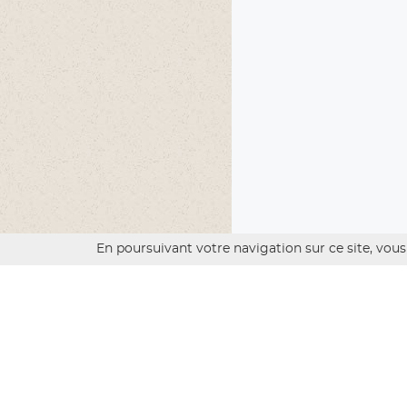
En poursuivant votre navigation sur ce site, vous 
« OBJEC