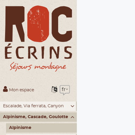
fr
Mon espace
Escalade, Via ferrata, Canyon
Alpinisme, Cascade, Goulotte
Alpinisme