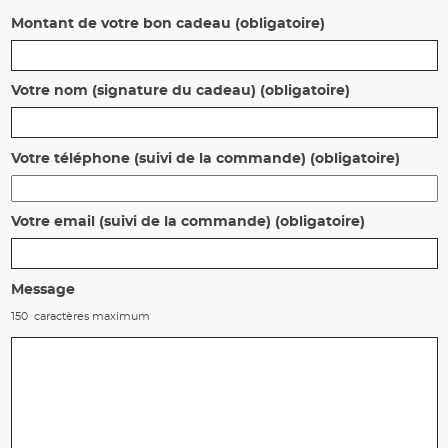
Montant de votre bon cadeau
(obligatoire)
Votre nom (signature du cadeau)
(obligatoire)
Votre téléphone (suivi de la commande)
(obligatoire)
Votre email (suivi de la commande)
(obligatoire)
Message
150 caractères maximum