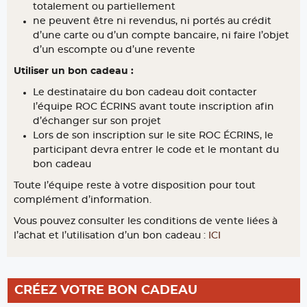
totalement ou partiellement
ne peuvent être ni revendus, ni portés au crédit
d’une carte ou d’un compte bancaire, ni faire l’objet
d’un escompte ou d’une revente
Utiliser un bon cadeau :
Le destinataire du bon cadeau doit contacter
l’équipe ROC ÉCRINS avant toute inscription afin
d’échanger sur son projet
Lors de son inscription sur le site ROC ÉCRINS, le
participant devra entrer le code et le montant du
bon cadeau
Toute l’équipe reste à votre disposition pour tout
complément d’information.
Vous pouvez consulter les conditions de vente liées à
l’achat et l’utilisation d’un bon cadeau :
ICI
CRÉEZ VOTRE BON CADEAU