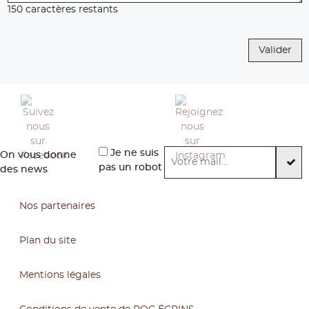
150
caractères restants
Valider
Je ne suis
On vous donne
pas un robot
des news
Nos partenaires
Plan du site
Mentions légales