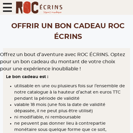
OFFRIR UN BON CADEAU ROC
ÉCRINS
Offrez un bout d’aventure avec ROC ÉCRINS. Optez
pour un bon cadeau du montant de votre choix
pour une expérience inoubliable !
Le bon cadeau est :
utilisable en une ou plusieurs fois sur l’ensemble de
notre catalogue à la hauteur d’achat en euros TTC
pendant la période de validité
valable 18 mois (une fois la date de validité
dépassée, il ne peut plus être utilisé)
ni modifiable, ni remboursable
ne peuvent pas donner lieu à contrepartie
monétaire sous quelque forme que ce soit,