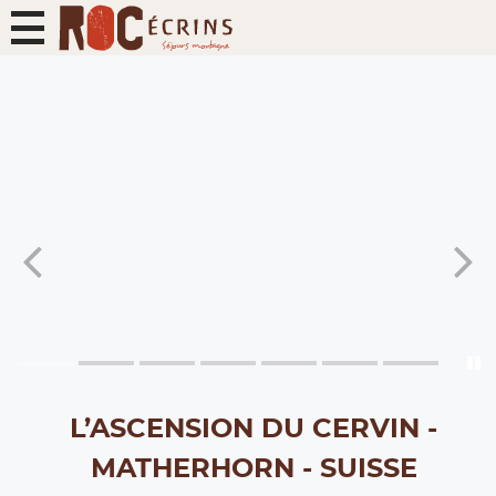
L’ASCENSION DU CERVIN -
MATHERHORN - SUISSE