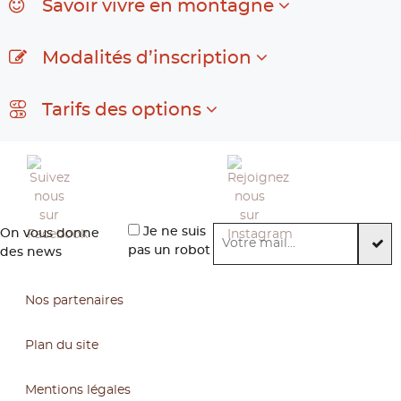
Savoir vivre en montagne
Modalités d’inscription
Tarifs des options
Je ne suis
On vous donne
pas un robot
des news
Nos partenaires
Plan du site
Mentions légales