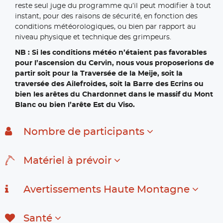
reste seul juge du programme qu’il peut modifier à tout
instant, pour des raisons de sécurité, en fonction des
conditions météorologiques, ou bien par rapport au
niveau physique et technique des grimpeurs.
NB : Si les conditions météo n’étaient pas favorables
pour l’ascension du Cervin, nous vous proposerions de
partir soit pour la Traversée de la Meije, soit la
traversée des Ailefroides, soit la Barre des Ecrins ou
bien les arêtes du Chardonnet dans le massif du Mont
Blanc ou bien l’arête Est du Viso.
Nombre de participants
Matériel à prévoir
Avertissements Haute Montagne
Santé