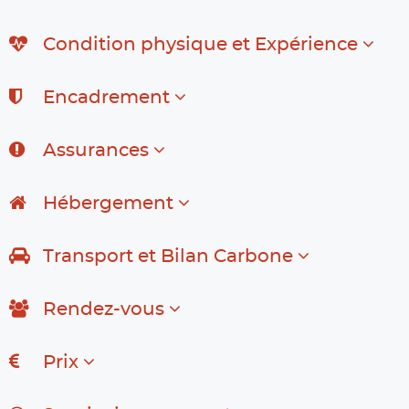
Condition physique et Expérience
Encadrement
Assurances
Hébergement
Transport et Bilan Carbone
Rendez-vous
Prix