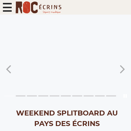
WEEKEND SPLITBOARD AU
PAYS DES ÉCRINS