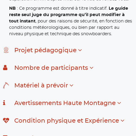
NB
: Ce programme est donné à titre indicatif.
Le guide
reste seul juge du programme qu’il peut modifier à
tout instant
, pour des raisons de sécurité, en fonction des
conditions météorologiques, ou bien par rapport au
niveau physique et technique des snowboarders.
Projet pédagogique
Nombre de participants
Matériel à prévoir
Avertissements Haute Montagne
Condition physique et Expérience