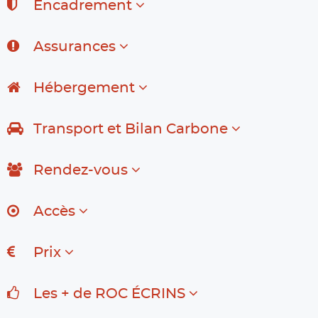
Encadrement
Assurances
Hébergement
Transport et Bilan Carbone
Rendez-vous
Accès
Prix
Les + de ROC ÉCRINS