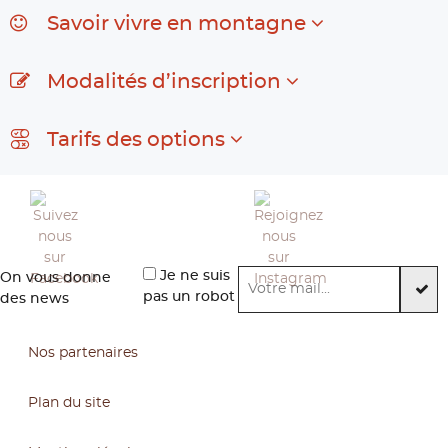
Savoir vivre en montagne
Modalités d’inscription
Tarifs des options
Je ne suis
On vous donne
pas un robot
des news
Nos partenaires
Plan du site