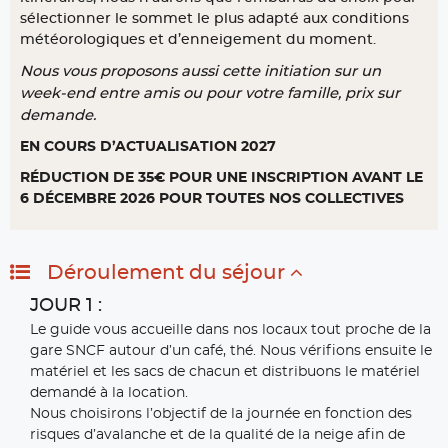
sélectionner le sommet le plus adapté aux conditions
météorologiques et d’enneigement du moment.
Nous vous proposons aussi cette initiation sur un
week-end entre amis ou pour votre famille, prix sur
demande.
EN COURS D’ACTUALISATION 2027
RÉDUCTION DE 35€ POUR UNE INSCRIPTION AVANT LE
6 DÉCEMBRE 2026 POUR TOUTES NOS COLLECTIVES
Déroulement du séjour
JOUR 1 :
Le guide vous accueille dans nos locaux tout proche de la
gare SNCF autour d’un café, thé. Nous vérifions ensuite le
matériel et les sacs de chacun et distribuons le matériel
demandé à la location.
Nous choisirons l’objectif de la journée en fonction des
risques d’avalanche et de la qualité de la neige afin de