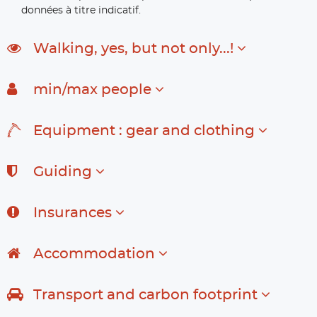
données à titre indicatif.
Walking, yes, but not only...!
min/max people
Equipment : gear and clothing
Guiding
Insurances
Accommodation
Transport and carbon footprint