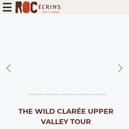
THE WILD CLARÉE UPPER
VALLEY TOUR